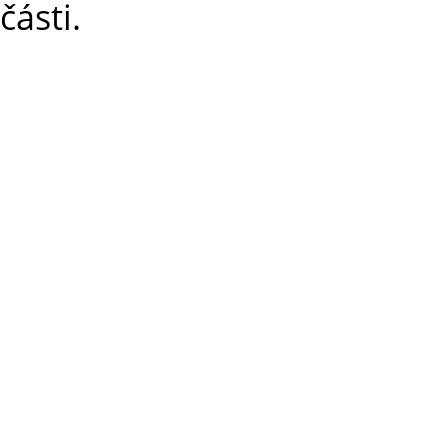
části.